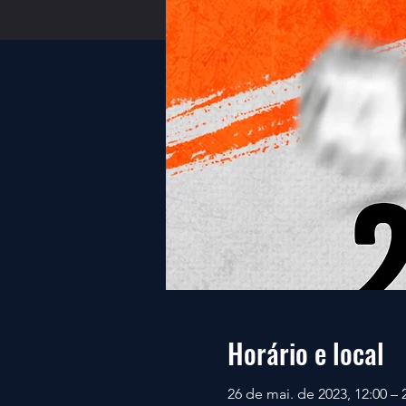
Horário e local
26 de mai. de 2023, 12:00 – 