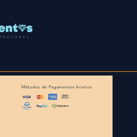
Métodos de Pagamentos Aceitos