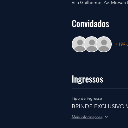
Vila Guilherme, Av. Morvan D
Convidados
+199 
Ingressos
Tipo de ingresso
BRINDE EXCLUSIVO 
Mais informações