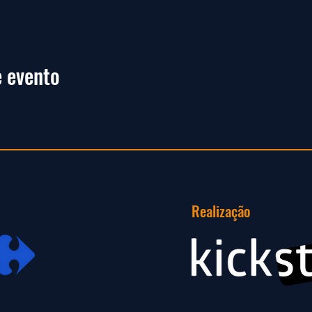
 evento
Realização