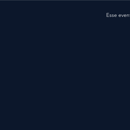
Esse even