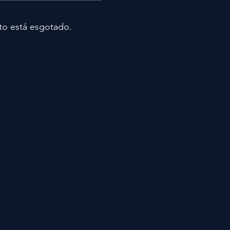
to está esgotado.