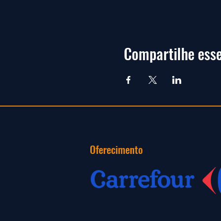
Compartilhe esse
Oferecimento