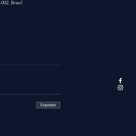
002, Brasil
Esgotado