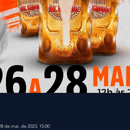
28 de mai. de 2023, 15:00