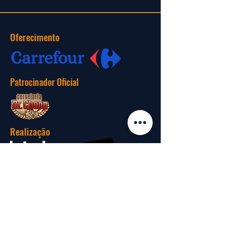
Oferecimento
Patrocinador Oficial
Realização
Fornecedor Oficial