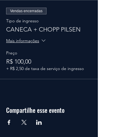
Vendas encerradas
Tipo de ingresso
CANECA + CHOPP PILSEN
Mais informações
Preço
R$ 100,00
+ R$ 2,50 de taxa de serviço de ingresso
Compartilhe esse evento