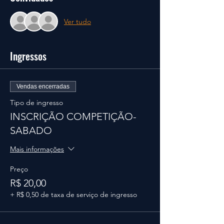
Ver tudo
Ingressos
Vendas encerradas
Tipo de ingresso
INSCRIÇÃO COMPETIÇÃO-
SABADO
Mais informações
Preço
R$ 20,00
+ R$ 0,50 de taxa de serviço de ingresso